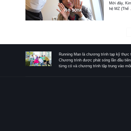
Mới đây, Ki
hệ MZ (Thế
Running Man là chương trình tạp kỹ thực 
Chương trình được phát sóng lần đầu tiên
từng có và chương trình tập trung vào môi