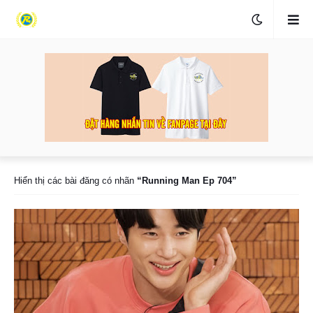
Hiển thị các bài đăng có nhãn
Running Man Ep 704