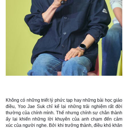
Không có những triết lý phức tạp hay những bài học giáo
điều, Yoo Jae Suk chỉ kể lại những trải nghiệm rất đời
thường của chính mình. Thế nhưng chính sự chân thành
ấy lại khiến những lời khuyên của anh chạm đến cảm
xúc của người nghe. Bởi khi trưởng thành, điều khó khăn