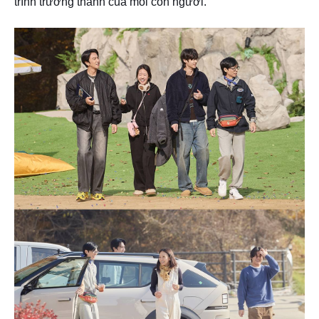
trình trưởng thành của mỗi con người.