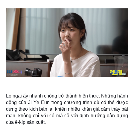
Lo ngại ấy nhanh chóng trở thành hiện thực. Những hành
động của Ji Ye Eun trong chương trình dù có thể được
dựng theo kịch bản lại khiến nhiều khán giả cảm thấy
bất
mãn
, không chỉ với cô mà cả với định hướng dàn dựng
của ê-kíp sản xuất.