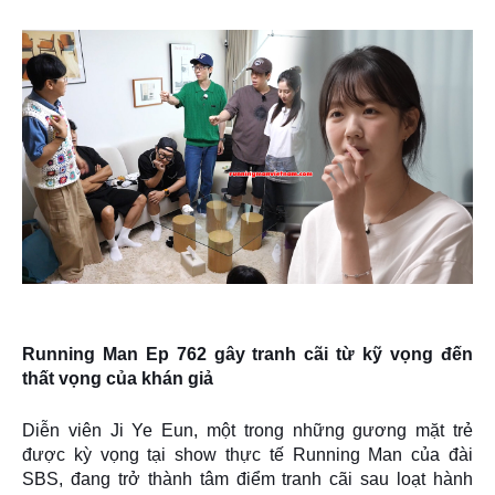
Running Man Ep 762 gây tranh cãi từ kỹ vọng đến
thất vọng của khán giả
Diễn viên
Ji Ye Eun
, một trong những gương mặt trẻ
được kỳ vọng tại show thực tế
Running Man
của đài
SBS, đang trở thành tâm điểm tranh cãi sau loạt hành