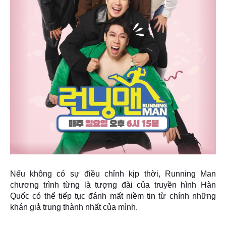
Nếu không có sự điều chỉnh kịp thời, Running Man
chương trình từng là tượng đài của truyền hình Hàn
Quốc có thể tiếp tục đánh mất
niềm tin từ chính những
khán giả trung thành nhất
của mình.